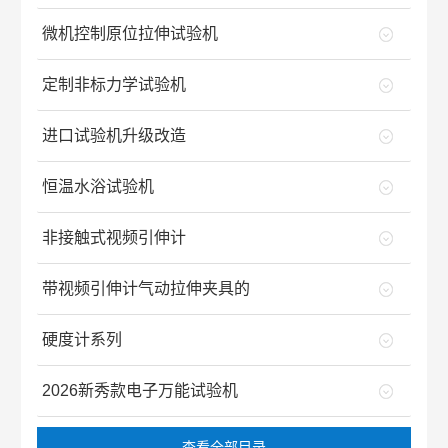
微机控制原位拉伸试验机
定制非标力学试验机
进口试验机升级改造
恒温水浴试验机
非接触式视频引伸计
带视频引伸计气动拉伸夹具的
硬度计系列
2026新秀款电子万能试验机
查看全部目录