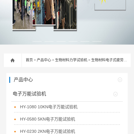
首页
>
产品中心
>
生物材料力学试验机
>
生物材料电子式疲劳试验机
产品中心
电子万能试验机
HY-1080 10KN电子万能试验机
HY-0580 5KN电子万能试验机
HY-0230 2KN电子万能试验机