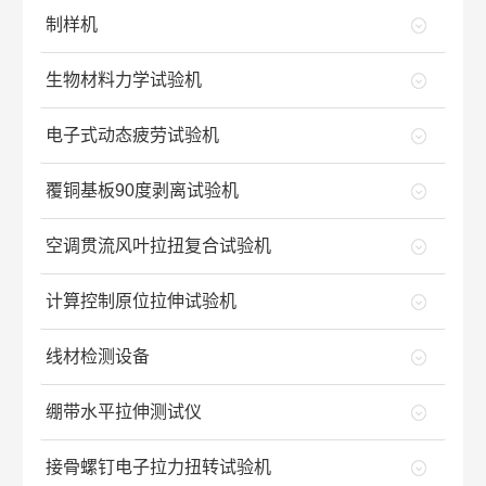
制样机
生物材料力学试验机
电子式动态疲劳试验机
覆铜基板90度剥离试验机
空调贯流风叶拉扭复合试验机
计算控制原位拉伸试验机
线材检测设备
绷带水平拉伸测试仪
接骨螺钉电子拉力扭转试验机