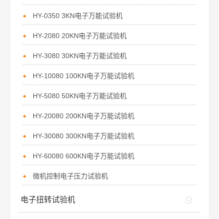
HY-0350 3KN电子万能试验机
HY-2080 20KN电子万能试验机
HY-3080 30KN电子万能试验机
HY-10080 100KN电子万能试验机
HY-5080 50KN电子万能试验机
HY-20080 200KN电子万能试验机
HY-30080 300KN电子万能试验机
HY-60080 600KN电子万能试验机
微机控制电子压力试验机
电子扭转试验机