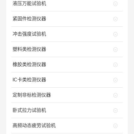
液压万能试验机
紧固件检测仪器
冲击强度试验机
塑料类检测仪器
橡胶类检测仪器
IC卡类检测仪器
定制非标检测仪器
卧式拉力试验机
高频动态疲劳试验机