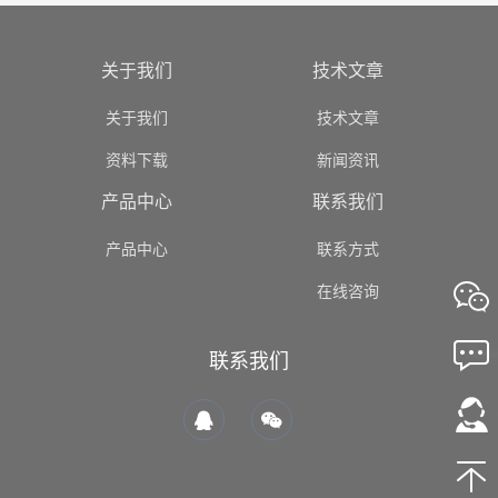
关于我们
技术文章
关于我们
技术文章
资料下载
新闻资讯
产品中心
联系我们
产品中心
联系方式
在线咨询
联系我们