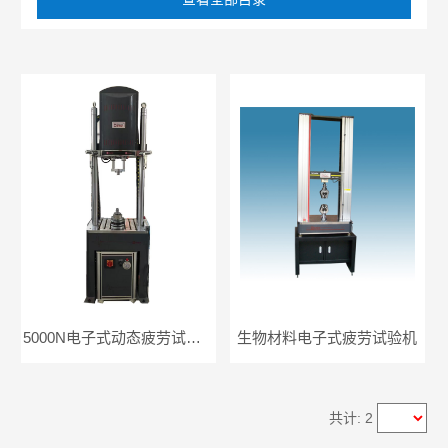
5000N电子式动态疲劳试验机
生物材料电子式疲劳试验机
共计: 2