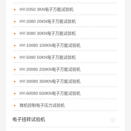
HY-0350 3KN电子万能试验机
HY-2080 20KN电子万能试验机
HY-3080 30KN电子万能试验机
HY-10080 100KN电子万能试验机
HY-5080 50KN电子万能试验机
HY-20080 200KN电子万能试验机
HY-30080 300KN电子万能试验机
HY-60080 600KN电子万能试验机
微机控制电子压力试验机
电子扭转试验机