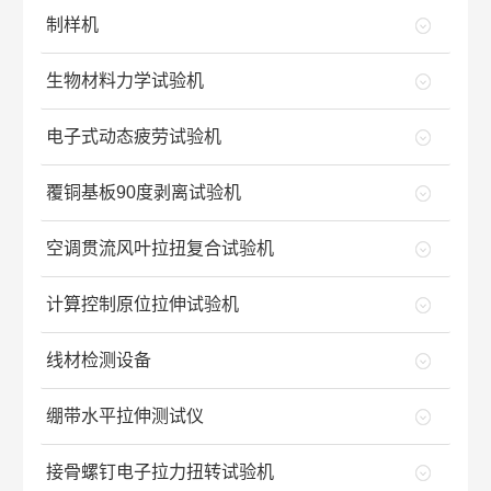
制样机
生物材料力学试验机
电子式动态疲劳试验机
覆铜基板90度剥离试验机
空调贯流风叶拉扭复合试验机
计算控制原位拉伸试验机
线材检测设备
绷带水平拉伸测试仪
接骨螺钉电子拉力扭转试验机