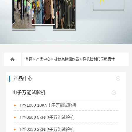
首页
>
产品中心
>
橡胶类检测仪器
>
微机控制门尼粘度计
产品中心
电子万能试验机
HY-1080 10KN电子万能试验机
HY-0580 5KN电子万能试验机
HY-0230 2KN电子万能试验机