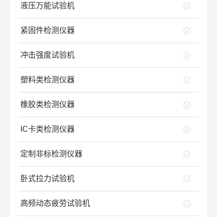
液压万能试验机
紧固件检测仪器
冲击强度试验机
塑料类检测仪器
橡胶类检测仪器
IC卡类检测仪器
定制非标检测仪器
卧式拉力试验机
高频动态疲劳试验机