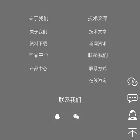
关于我们
技术文章
关于我们
技术文章
资料下载
新闻资讯
产品中心
联系我们
产品中心
联系方式
在线咨询
联系我们