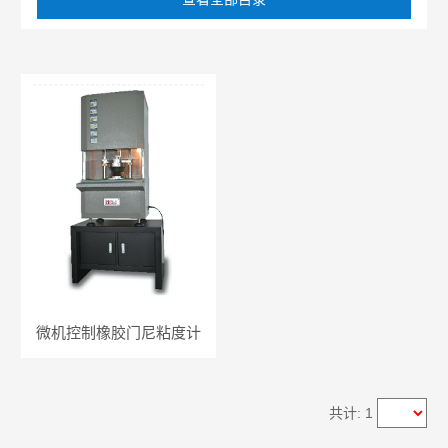
微机控制橡胶门尼粘度计
共计: 1