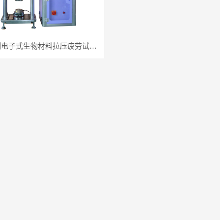
微机控制电子式生物材料拉压疲劳试验机