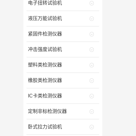
电子扭转试验机
液压万能试验机
紧固件检测仪器
冲击强度试验机
塑料类检测仪器
橡胶类检测仪器
IC卡类检测仪器
定制非标检测仪器
卧式拉力试验机