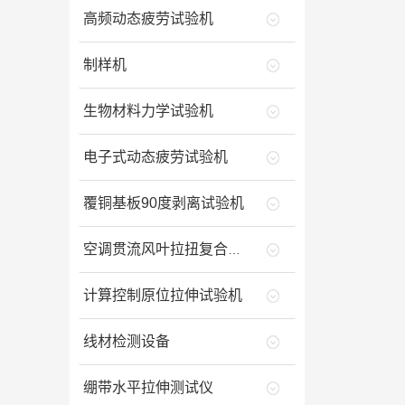
高频动态疲劳试验机
制样机
生物材料力学试验机
电子式动态疲劳试验机
覆铜基板90度剥离试验机
空调贯流风叶拉扭复合试验机
计算控制原位拉伸试验机
线材检测设备
绷带水平拉伸测试仪