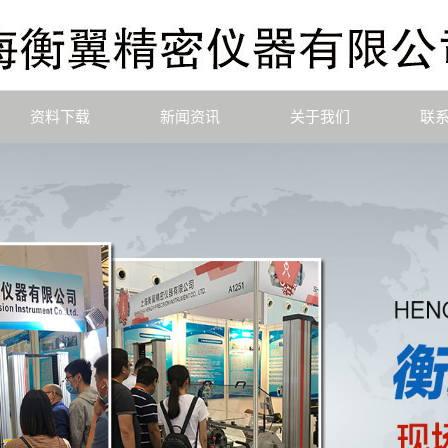
资料下载
新闻资讯
关于我们
联