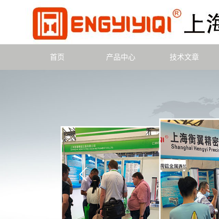
首页
产品中心
技术文章