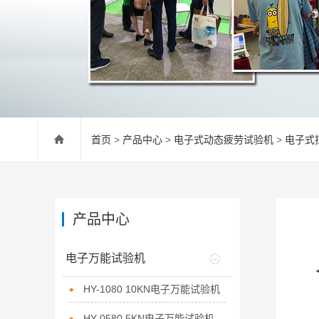
首页
>
产品中心
>
电子式动态疲劳试验机
>
电子式
产品中心
电子万能试验机
HY-1080 10KN电子万能试验机
HY-0580 5KN电子万能试验机