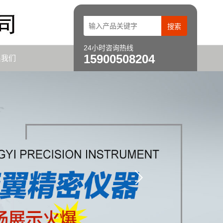
24小时咨询热线
15900508204
系我们