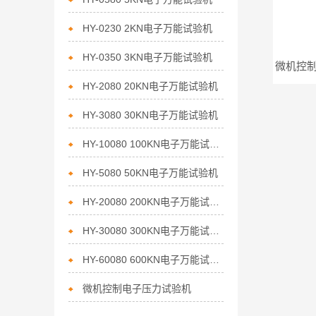
HY-0230 2KN电子万能试验机
HY-0350 3KN电子万能试验机
HY-2080 20KN电子万能试验机
HY-3080 30KN电子万能试验机
HY-10080 100KN电子万能试验机
HY-5080 50KN电子万能试验机
HY-20080 200KN电子万能试验机
HY-30080 300KN电子万能试验机
HY-60080 600KN电子万能试验机
微机控制电子压力试验机