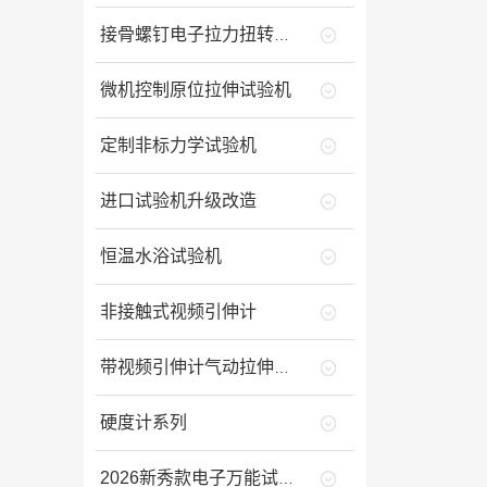
接骨螺钉电子拉力扭转试验机
微机控制原位拉伸试验机
定制非标力学试验机
进口试验机升级改造
恒温水浴试验机
非接触式视频引伸计
带视频引伸计气动拉伸夹具的
硬度计系列
2026新秀款电子万能试验机