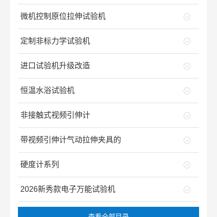
微机控制原位拉伸试验机
定制非标力学试验机
进口试验机升级改造
恒温水浴试验机
非接触式视频引伸计
带视频引伸计气动拉伸夹具的
硬度计系列
2026新秀款电子万能试验机
查看全部目录