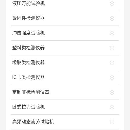
液压万能试验机
紧固件检测仪器
冲击强度试验机
塑料类检测仪器
橡胶类检测仪器
IC卡类检测仪器
定制非标检测仪器
卧式拉力试验机
高频动态疲劳试验机