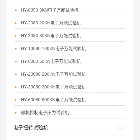
HY-0350 3KN电子万能试验机
HY-2080 20KN电子万能试验机
HY-3080 30KN电子万能试验机
HY-10080 100KN电子万能试验机
HY-5080 50KN电子万能试验机
HY-20080 200KN电子万能试验机
HY-30080 300KN电子万能试验机
HY-60080 600KN电子万能试验机
微机控制电子压力试验机
电子扭转试验机