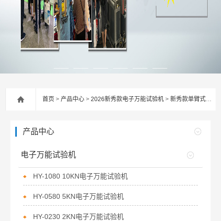
首页
>
产品中心
>
2026新秀款电子万能试验机
>
新秀款单臂式万能试验机
产品中心
电子万能试验机
HY-1080 10KN电子万能试验机
HY-0580 5KN电子万能试验机
HY-0230 2KN电子万能试验机