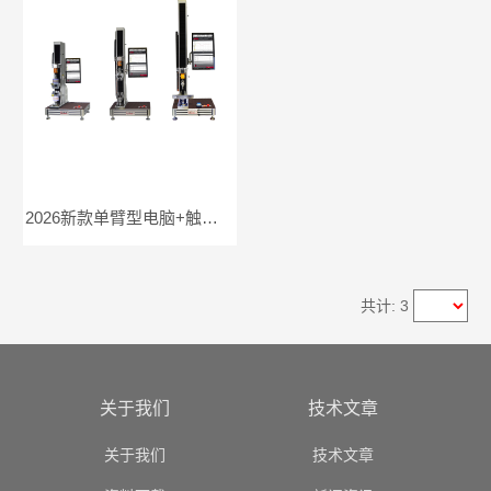
2026新款单臂型电脑+触摸屏双控电子万能试验机‌
共计: 3
关于我们
技术文章
关于我们
技术文章