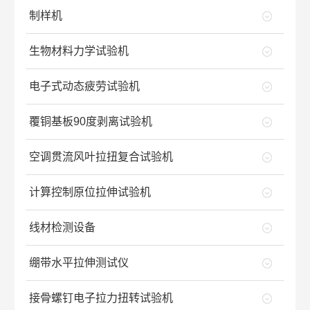
制样机
生物材料力学试验机
电子式动态疲劳试验机
覆铜基板90度剥离试验机
空调贯流风叶拉扭复合试验机
计算控制原位拉伸试验机
线材检测设备
绷带水平拉伸测试仪
接骨螺钉电子拉力扭转试验机