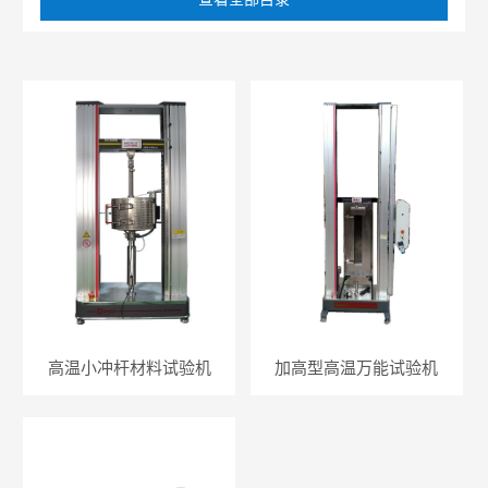
高温小冲杆材料试验机
加高型高温万能试验机